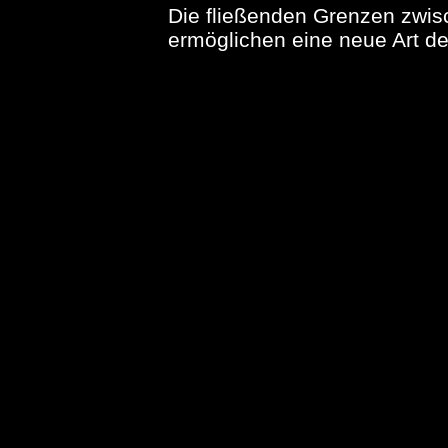
Die fließenden Grenzen zwis
ermöglichen eine neue Art 